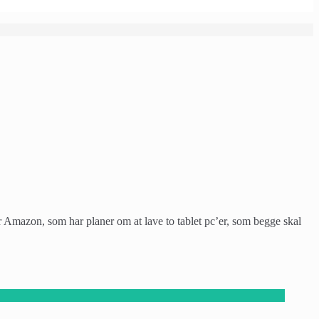
er Amazon, som har planer om at lave to tablet pc’er, som begge skal