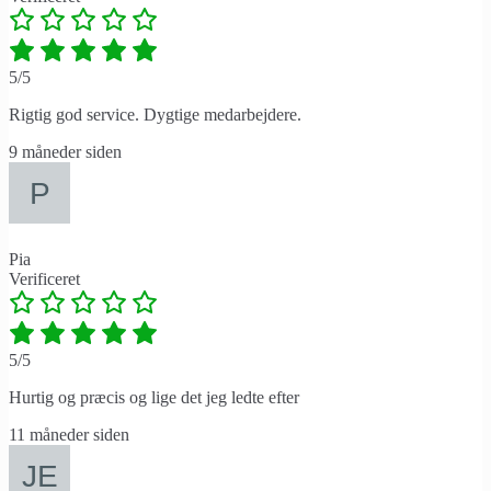
5/5
Rigtig god service. Dygtige medarbejdere.
9 måneder siden
Pia
Verificeret
5/5
Hurtig og præcis og lige det jeg ledte efter
11 måneder siden