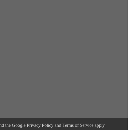
 the Google Privacy Policy and Terms of Service apply.