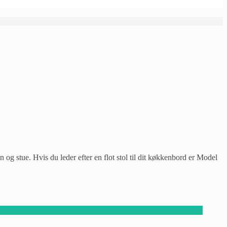
og stue. Hvis du leder efter en flot stol til dit køkkenbord er Model